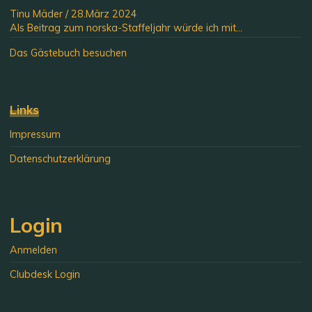
Tinu Mäder
/
28.März 2024
Als Beitrag zum norska-Staffeljahr würde ich mit...
Das Gästebuch besuchen
Links
Impressum
Datenschutzerklärung
Login
Anmelden
Clubdesk Login