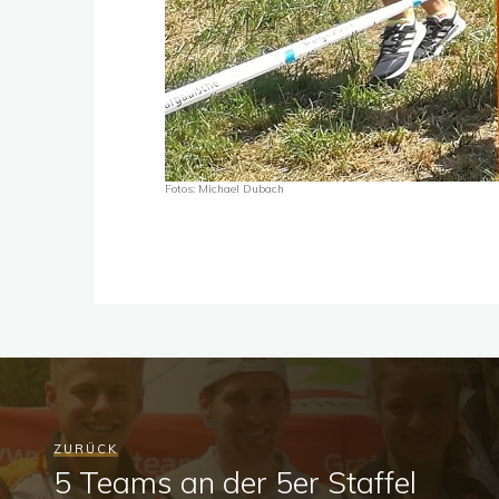
Fotos: Michael Dubach
ZURÜCK
5 Teams an der 5er Staffel