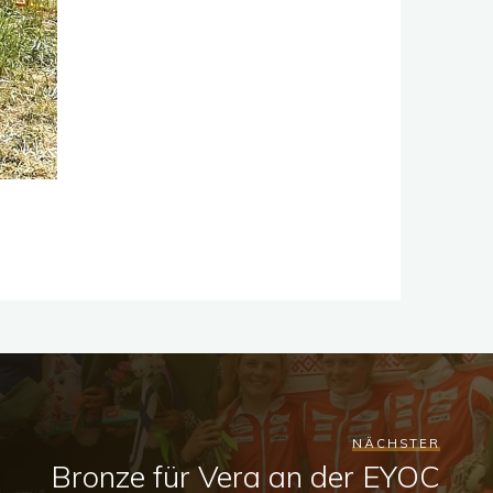
NÄCHSTER
Bronze für Vera an der EYOC