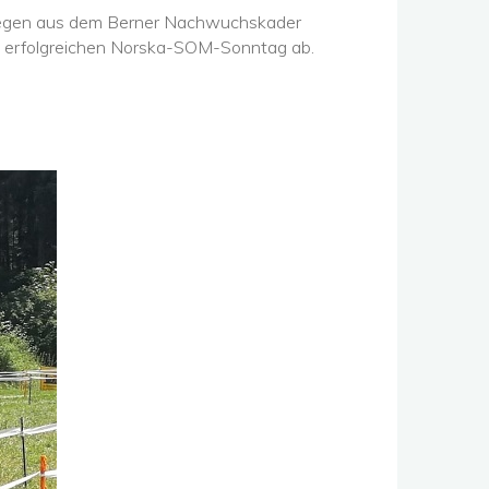
ollegen aus dem Berner Nachwuchskader
en erfolgreichen Norska-SOM-Sonntag ab.