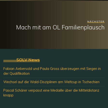
NÄCHSTER
Mach mit am OL Familienplausch
SOLV News
Fabian Aebersold und Paula Gross überzeugen mit Siegen in
der Qualifikation
Wechsel auf die Wald-Disziplinen am Weltcup in Tschechien
Pascal Schärer verpasst eine Medaille über die Mitteldistanz
knapp