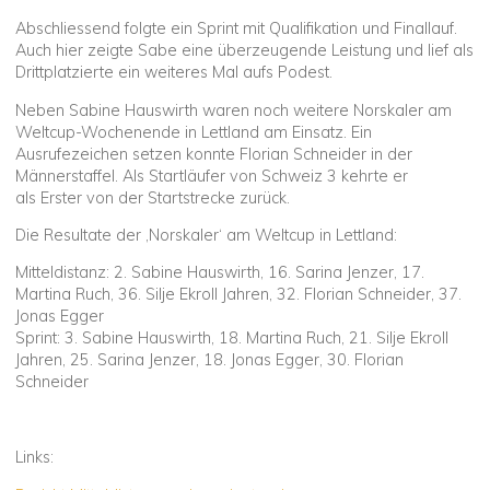
Abschliessend folgte ein Sprint mit Qualifikation und Finallauf.
Auch hier zeigte Sabe eine überzeugende Leistung und lief als
Drittplatzierte ein weiteres Mal aufs Podest.
Neben Sabine Hauswirth waren noch weitere Norskaler am
Weltcup-Wochenende in Lettland am Einsatz. Ein
Ausrufezeichen setzen konnte Florian Schneider in der
Männerstaffel. Als Startläufer von Schweiz 3 kehrte er
als Erster von der Startstrecke zurück.
Die Resultate der ‚Norskaler‘ am Weltcup in Lettland:
Mitteldistanz: 2. Sabine Hauswirth, 16. Sarina Jenzer, 17.
Martina Ruch, 36. Silje Ekroll Jahren, 32. Florian Schneider, 37.
Jonas Egger
Sprint: 3. Sabine Hauswirth, 18. Martina Ruch, 21. Silje Ekroll
Jahren, 25. Sarina Jenzer, 18. Jonas Egger, 30. Florian
Schneider
Links: