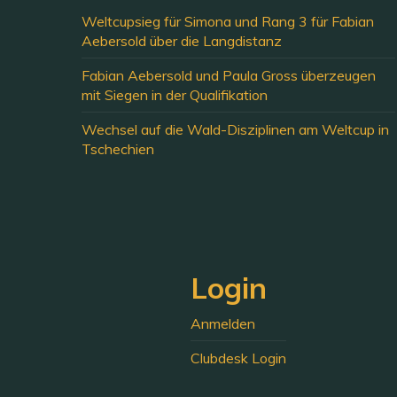
Weltcupsieg für Simona und Rang 3 für Fabian
Aebersold über die Langdistanz
Fabian Aebersold und Paula Gross überzeugen
mit Siegen in der Qualifikation
Wechsel auf die Wald-Disziplinen am Weltcup in
Tschechien
Login
Anmelden
Clubdesk Login