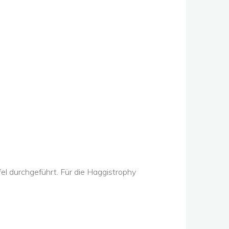
l durchgeführt. Für die Haggistrophy