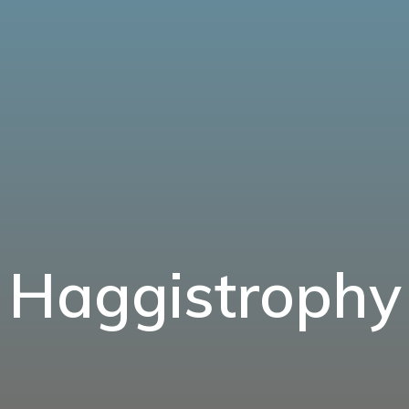
Haggistrophy