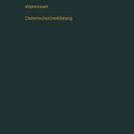
Impressum
Datenschutzerklärung