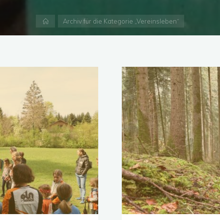
Start
Archiv für die Kategorie „Vereinsleben“