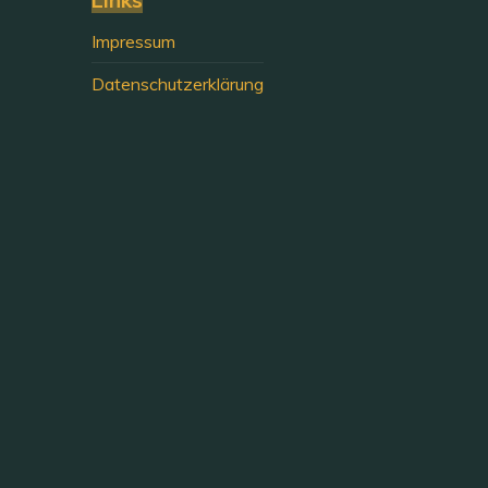
Impressum
Datenschutzerklärung