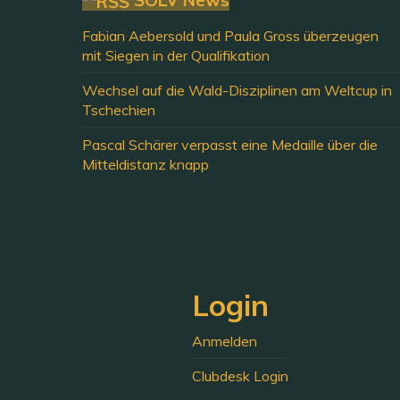
Fabian Aebersold und Paula Gross überzeugen
mit Siegen in der Qualifikation
Wechsel auf die Wald-Disziplinen am Weltcup in
Tschechien
Pascal Schärer verpasst eine Medaille über die
Mitteldistanz knapp
Login
Anmelden
Clubdesk Login