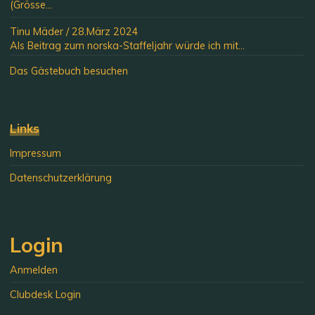
(Grösse...
Tinu Mäder
/
28.März 2024
Als Beitrag zum norska-Staffeljahr würde ich mit...
Das Gästebuch besuchen
Links
Impressum
Datenschutzerklärung
Login
Anmelden
Clubdesk Login