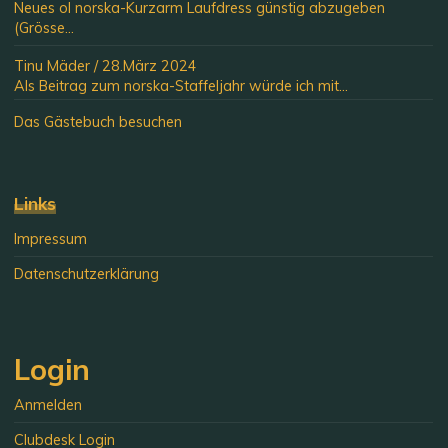
Neues ol norska-Kurzarm Laufdress günstig abzugeben
(Grösse...
Tinu Mäder
/
28.März 2024
Als Beitrag zum norska-Staffeljahr würde ich mit...
Das Gästebuch besuchen
Links
Impressum
Datenschutzerklärung
Login
Anmelden
Clubdesk Login