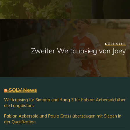
NÄCHSTER
Zweiter Weltcupsieg von Joey
SOLV News
Weltcupsieg für Simona und Rang 3 für Fabian Aebersold über
die Langdistanz
Fabian Aebersold und Paula Gross überzeugen mit Siegen in
der Qualifikation