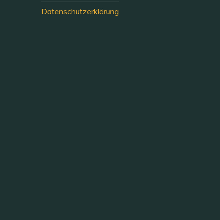
Datenschutzerklärung