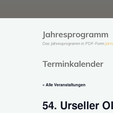
Jahresprogramm
Das Jahresprogramm in PDF-Form:
Jah
Terminkalender
« Alle Veranstaltungen
54. Urseller O