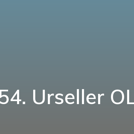
54. Urseller O