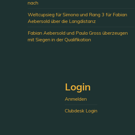
nach
Weltcupsieg für Simona und Rang 3 für Fabian
Aebersold über die Langdistanz
Fabian Aebersold und Paula Gross überzeugen
mit Siegen in der Qualifikation
Login
Anmelden
Clubdesk Login