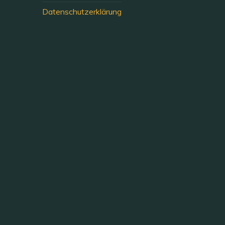
Datenschutzerklärung