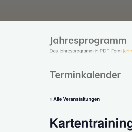
Jahresprogramm
Das Jahresprogramm in PDF-Form:
Jah
Terminkalender
« Alle Veranstaltungen
Kartentrainin