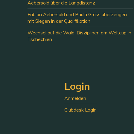
Aebersold über die Langdistanz
Fabian Aebersold und Paula Gross überzeugen
mit Siegen in der Qualifikation
Wechsel auf die Wald-Disziplinen am Weltcup in
Tschechien
Login
Anmelden
Clubdesk Login