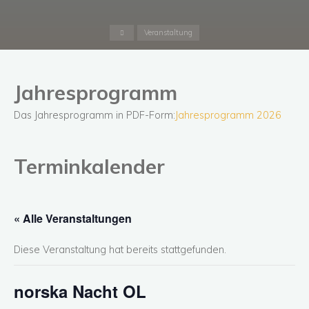
Start
Veranstaltung
Jahresprogramm
Das Jahresprogramm in PDF-Form:
Jahresprogramm 2026
Terminkalender
« Alle Veranstaltungen
Diese Veranstaltung hat bereits stattgefunden.
norska Nacht OL