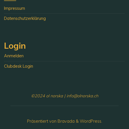
Impressum
Datenschutzerklärung
Login
Anmelden
Clubdesk Login
©2024 ol norska | info@olnorska.ch
Präsentiert von
Bravada
&
WordPress
.