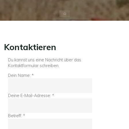
Start
Kontaktieren
Du kannst uns eine Nachricht über das
Kontaktformular schreiben.
Dein Name:
*
Deine E-Mail-Adresse:
*
Betreff:
*