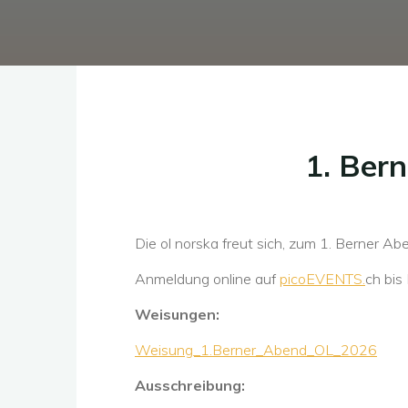
1. Bern
Die ol norska freut sich, zum 1. Berner A
Anmeldung online auf
picoEVENTS.
ch bis
Weisungen:
Weisung_1.Berner_Abend_OL_2026
Ausschreibung: