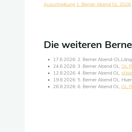
Ausschreibung 1. Berner Abend OL 2026
Die weiteren Berne
17.6.2026: 2. Berner Abend-OL,Län
24.6.2026: 3. Berner Abend OL,
OL R
12.8.2026: 4. Berner Abend OL,
ol.bi
19.8.2026: 5. Berner Abend OL, Hüen
26.8.2026: 6. Berner Abend OL,
OL R