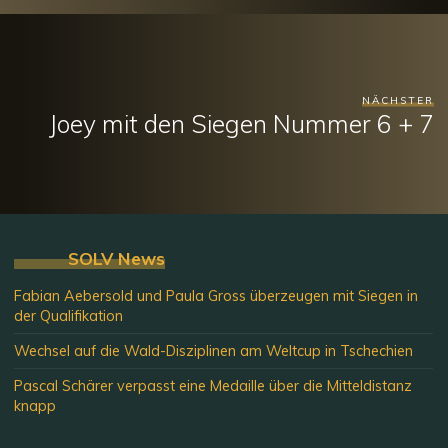
NÄCHSTER
Joey mit den Siegen Nummer 6 + 7
SOLV News
Fabian Aebersold und Paula Gross überzeugen mit Siegen in
der Qualifikation
Wechsel auf die Wald-Disziplinen am Weltcup in Tschechien
Pascal Schärer verpasst eine Medaille über die Mitteldistanz
knapp