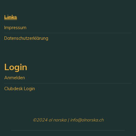
Links
Impressum
Datenschutzerklärung
Login
Anmelden
Clubdesk Login
©2024 ol norska | info@olnorska.ch