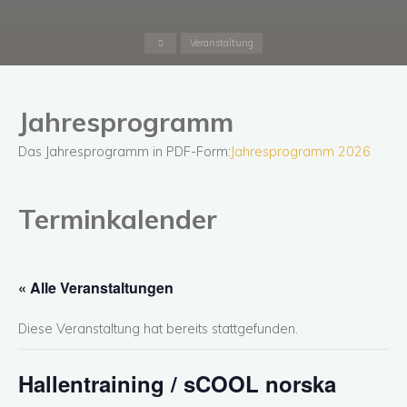
Start
Veranstaltung
Jahresprogramm
Das Jahresprogramm in PDF-Form:
Jahresprogramm 2026
Terminkalender
« Alle Veranstaltungen
Diese Veranstaltung hat bereits stattgefunden.
Hallentraining / sCOOL norska