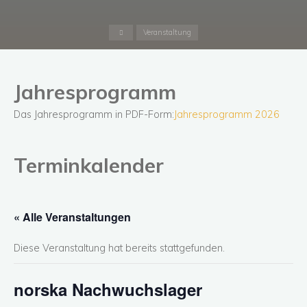
Start
Veranstaltung
Jahresprogramm
Das Jahresprogramm in PDF-Form:
Jahresprogramm 2026
Terminkalender
« Alle Veranstaltungen
Diese Veranstaltung hat bereits stattgefunden.
norska Nachwuchslager