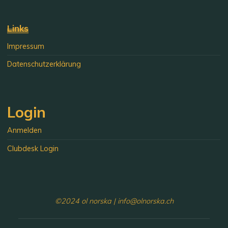
Links
Impressum
Datenschutzerklärung
Login
Anmelden
Clubdesk Login
©2024 ol norska | info@olnorska.ch