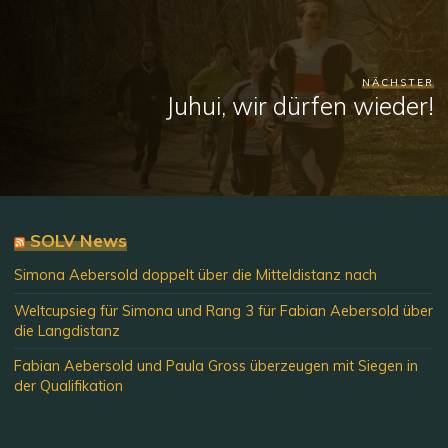
NÄCHSTER
Juhui, wir dürfen wieder!
SOLV News
Simona Aebersold doppelt über die Mitteldistanz nach
Weltcupsieg für Simona und Rang 3 für Fabian Aebersold über
die Langdistanz
Fabian Aebersold und Paula Gross überzeugen mit Siegen in
der Qualifikation