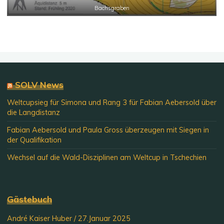
Bachsgraben
SOLV News
Weltcupsieg für Simona und Rang 3 für Fabian Aebersold über
die Langdistanz
Fabian Aebersold und Paula Gross überzeugen mit Siegen in
der Qualifikation
Wechsel auf die Wald-Disziplinen am Weltcup in Tschechien
Gästebuch
André Kaiser Huber
/
27.Januar 2025