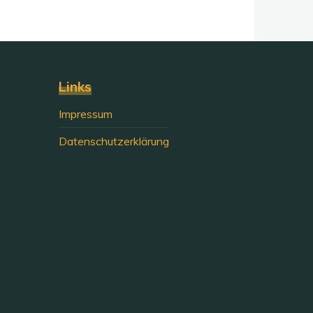
Links
Impressum
Datenschutzerklärung