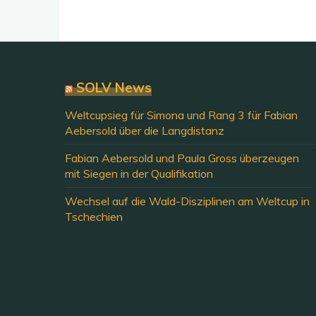
SOLV News
Weltcupsieg für Simona und Rang 3 für Fabian
Aebersold über die Langdistanz
Fabian Aebersold und Paula Gross überzeugen
mit Siegen in der Qualifikation
Wechsel auf die Wald-Disziplinen am Weltcup in
Tschechien